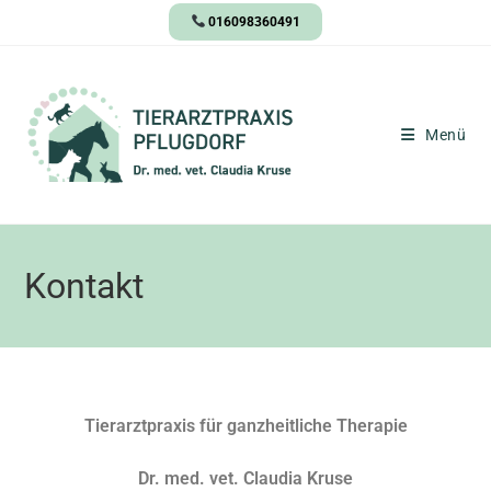
016098360491
Menü
Kontakt
Tierarztpraxis für ganzheitliche Therapie
Dr. med. vet. Claudia Kruse