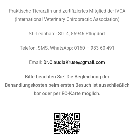
Praktische Tierärztin und zertifiziertes Mitglied der IVCA
(International Veterinary Chiropractic Association)
St.-Leonhard- Str. 4, 86946 Pflugdorf
Telefon, SMS, WhatsApp: 0160 – 983 60 491
Email:
Dr.ClaudiaKruse@gmail.com
Bitte beachten Sie:
Die Begleichung der
Behandlungskosten beim ersten Besuch ist ausschließlich
bar oder per EC-Karte möglich.