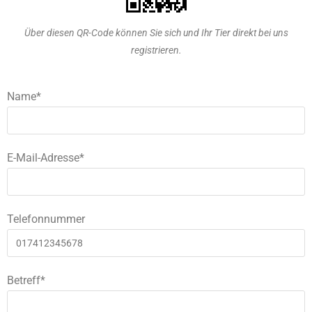
Über diesen QR-Code können Sie sich und Ihr Tier direkt bei uns
registrieren.
Name*
E-Mail-Adresse*
Telefonnummer
Betreff*