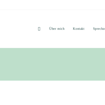
Über mich
Kontakt
Sprechz