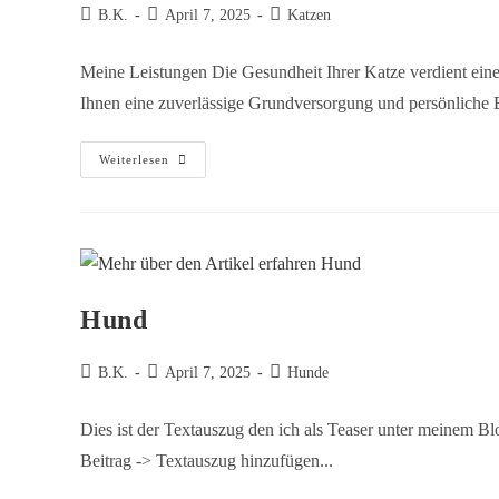
B.K.
April 7, 2025
Katzen
Meine Leistungen Die Gesundheit Ihrer Katze verdient eine
Ihnen eine zuverlässige Grundversorgung und persönliche 
Weiterlesen
Hund
B.K.
April 7, 2025
Hunde
Dies ist der Textauszug den ich als Teaser unter meinem B
Beitrag -> Textauszug hinzufügen...