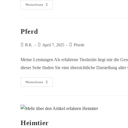
Weiterlesen
Pferd
B.K.
April 7, 2025
Pferde
Meine Leistungen Als erfahrene Tierärztin liegt mir die G
dieser Seite finden Sie eine übersichtliche Darstellung a
Weiterlesen
Heimtier