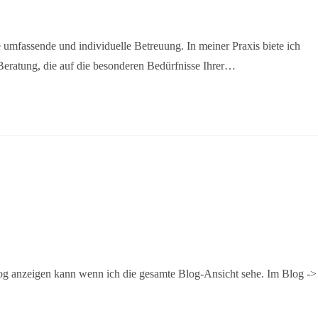
 umfassende und individuelle Betreuung. In meiner Praxis biete ich
Beratung, die auf die besonderen Bedürfnisse Ihrer…
log anzeigen kann wenn ich die gesamte Blog-Ansicht sehe. Im Blog ->