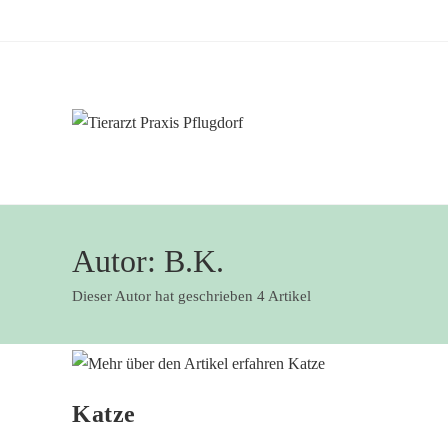
Autor:
B.K.
Dieser Autor hat geschrieben 4 Artikel
Katze