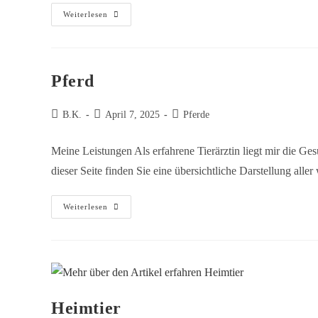
Weiterlesen
Pferd
B.K.
April 7, 2025
Pferde
Meine Leistungen Als erfahrene Tierärztin liegt mir die G
dieser Seite finden Sie eine übersichtliche Darstellung a
Weiterlesen
Heimtier