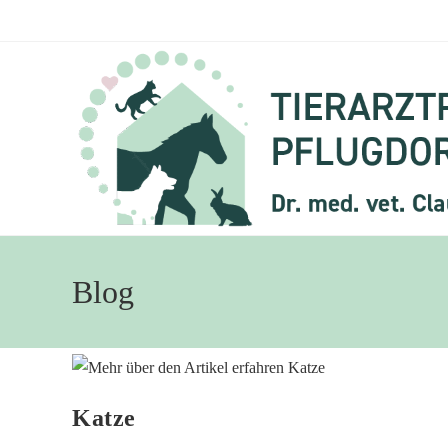
Blog
Katze