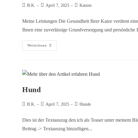
B.K.
April 7, 2025
Katzen
Meine Leistungen Die Gesundheit Ihrer Katze verdient eine
Ihnen eine zuverlässige Grundversorgung und persönliche 
Weiterlesen
Hund
B.K.
April 7, 2025
Hunde
Dies ist der Textauszug den ich als Teaser unter meinem B
Beitrag -> Textauszug hinzufügen...