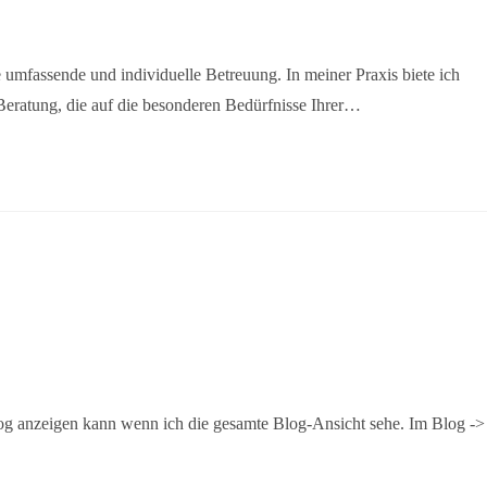
 umfassende und individuelle Betreuung. In meiner Praxis biete ich
Beratung, die auf die besonderen Bedürfnisse Ihrer…
log anzeigen kann wenn ich die gesamte Blog-Ansicht sehe. Im Blog ->