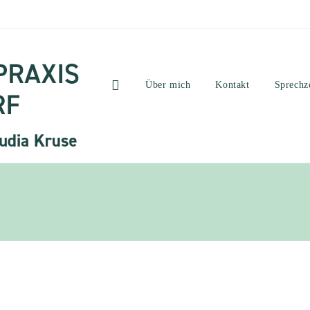
Über mich
Kontakt
Sprechz